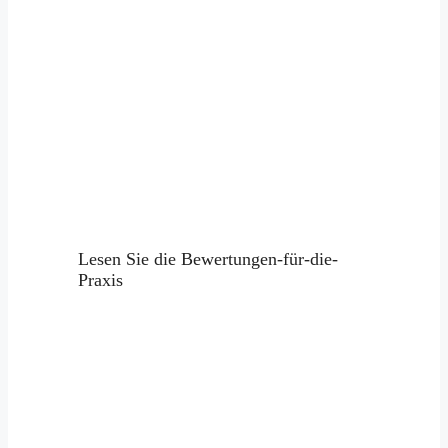
Lesen Sie die Bewertungen-für-die-
Praxis