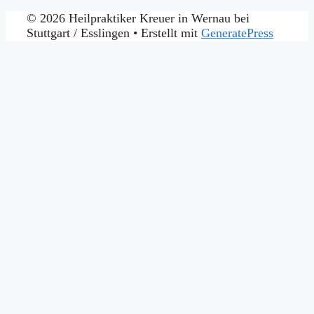
© 2026 Heilpraktiker Kreuer in Wernau bei
Stuttgart / Esslingen
• Erstellt mit
GeneratePress