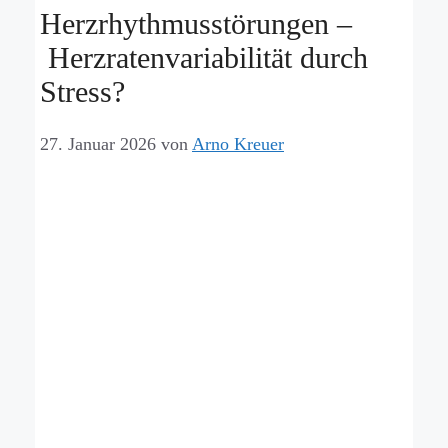
Herzrhythmusstörungen –
Herzratenvariabilität durch
Stress?
27. Januar 2026
von
Arno Kreuer