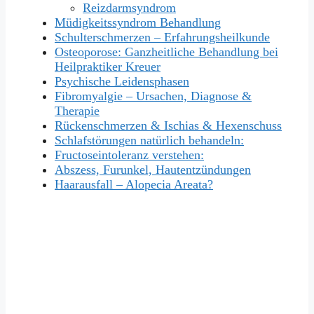
Reizdarmsyndrom
Müdigkeitssyndrom Behandlung
Schulterschmerzen – Erfahrungsheilkunde
Osteoporose: Ganzheitliche Behandlung bei
Heilpraktiker Kreuer
Psychische Leidensphasen
Fibromyalgie – Ursachen, Diagnose &
Therapie
Rückenschmerzen & Ischias & Hexenschuss
Schlafstörungen natürlich behandeln:
Fructoseintoleranz verstehen:
Abszess, Furunkel, Hautentzündungen
Haarausfall – Alopecia Areata?