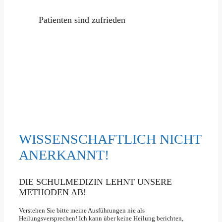
Patienten sind zufrieden
WISSENSCHAFTLICH NICHT
ANERKANNT!
DIE SCHULMEDIZIN LEHNT UNSERE
METHODEN AB!
Verstehen Sie bitte meine Ausführungen nie als
Heilungsversprechen! Ich kann über keine Heilung berichten,