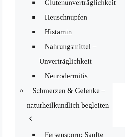
Glutenunverträglichkeit
Heuschnupfen
Histamin
Nahrungsmittel –
Unverträglichkeit
Neurodermitis
Schmerzen & Gelenke –
naturheilkundlich begleiten
Fersensporn: Sanfte