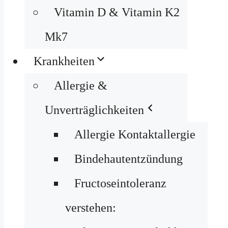
Vitamin D & Vitamin K2
Mk7
Krankheiten
Allergie &
Unverträglichkeiten
Allergie Kontaktallergie
Bindehautentzündung
Fructoseintoleranz
verstehen: