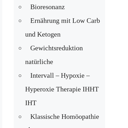
Bioresonanz
Ernährung mit Low Carb
und Ketogen
Gewichtsreduktion
natürliche
Intervall – Hypoxie –
Hyperoxie Therapie IHHT
IHT
Klassische Homöopathie