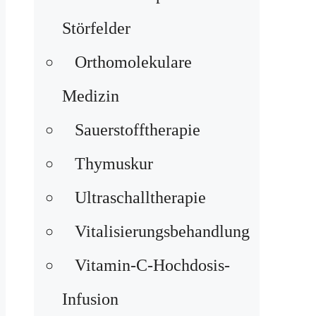
Störfelder
Orthomolekulare
Medizin
Sauerstofftherapie
Thymuskur
Ultraschalltherapie
Vitalisierungsbehandlung
Vitamin-C-Hochdosis-
Infusion