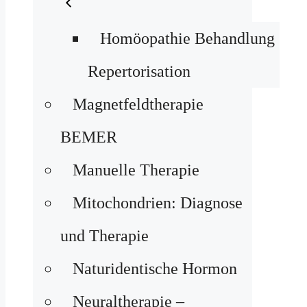
Homöopathie Behandlung
Repertorisation
Magnetfeldtherapie
BEMER
Manuelle Therapie
Mitochondrien: Diagnose
und Therapie
Naturidentische Hormon
Neuraltherapie –