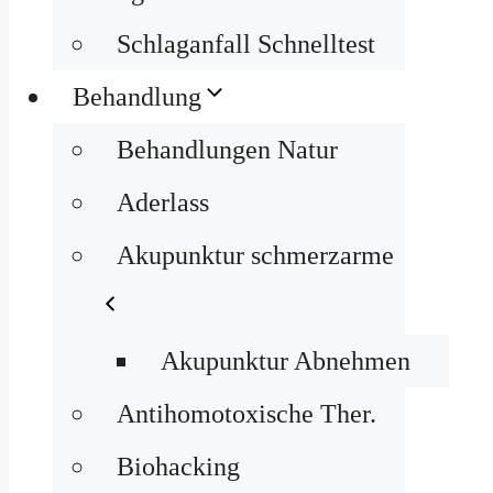
Schlaganfall Schnelltest
Behandlung
Behandlungen Natur
Aderlass
Akupunktur schmerzarme
Akupunktur Abnehmen
Antihomotoxische Ther.
Biohacking